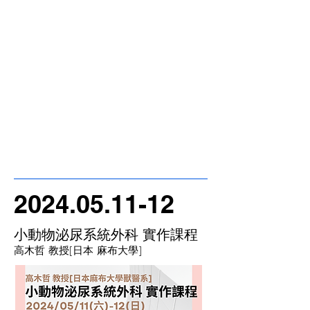
2024.05.11-12
小動物泌尿系統外科 實作課程
高木哲 教授[日本 麻布大學]