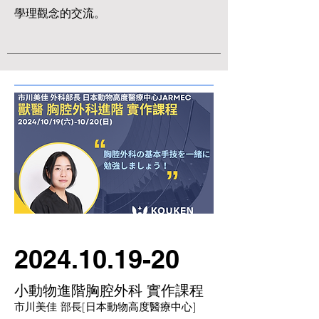
學理觀念的交流。
2024.10.19-20
小動物進階胸腔外科 實作課程
市川美佳 部長[日本動物高度醫療中心]