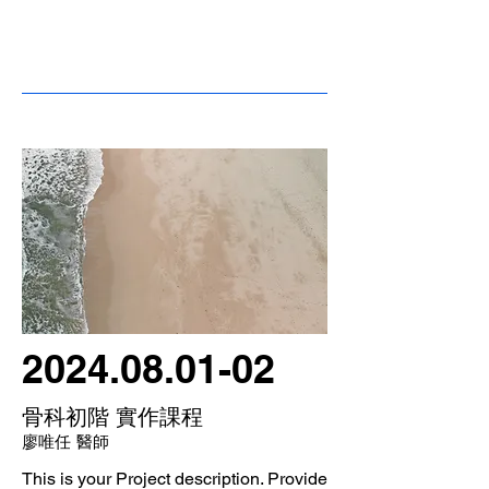
2024.08.01-02
骨科初階 實作課程
廖唯任 醫師
This is your Project description. Provide