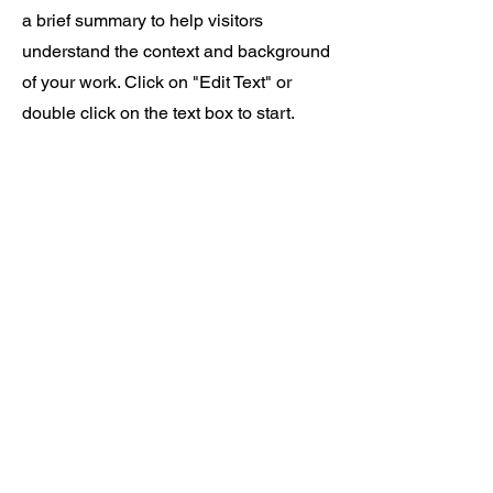
a brief summary to help visitors
understand the context and background
of your work. Click on "Edit Text" or
double click on the text box to start.