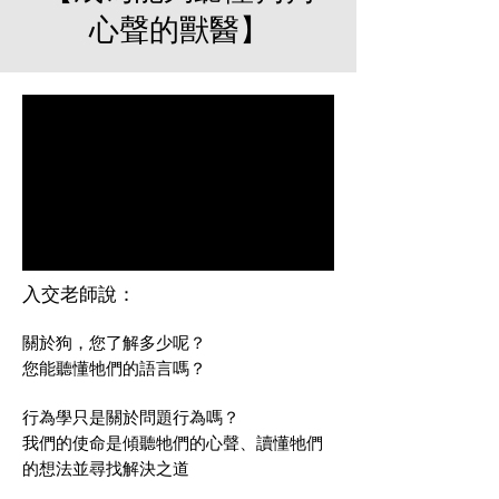
心聲的獸醫】
入交老師說：
關於狗，您了解多少呢？
您能聽懂牠們的語言嗎？
行為學只是關於問題行為嗎？
我們的使命是傾聽牠們的心聲、讀懂牠們
的想法並尋找解決之道