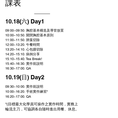
​課表
10.18(六) Day1
09:00~09:50. 胸腔基本構造及導管放置
10:00~10:50. 開閉胸腔基本原則
11:00~11:50. 肺葉切除
12:00~13:20. 午餐時間
13:20~14:10. 心包膜切除
14:20~15:10. 病例分享
15:10~15:40. Tea Break!
15:40~16:30. 實作前說明
16:30~17:00. QA
10.19(日) Day2
09:30~10:00. 實作前說明
10:00~16:20. 手術實作練習*
16:20~17:00. QA
*(目標最大化學員可操作之實作時間，實務上
輪流主刀，可協調各自隨時進出用餐、休息。