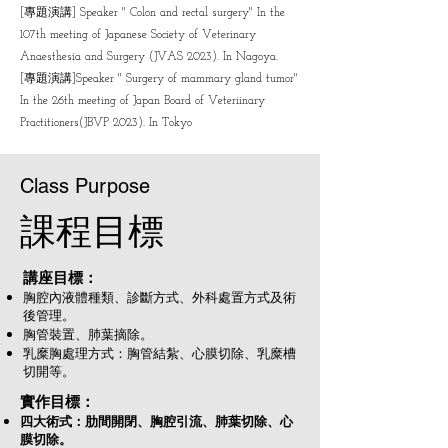
[專題演講] Speaker " Colon and rectal surgery" In the
107th meeting of Japanese Society of Veterinary
Anaesthesia and Surgery (JVAS 2023). In Nagoya.
[專題演講]Speaker " Surgery of mammary gland tumor"
In the 26th meeting of Japan Board of Veteriinary
Practitioners(JBVP 2023). In Tokyo
Class Purpose
​課程目標
講座目標：
胸腔內液體種類、診斷方式、外科處置方式及術
後管理。
胸管裝置、肺葉摘除。
乳糜胸處理方式：胸管結紮、心膜切除、乳糜槽
切開等。
實作目標：
四大術式：肋間開閉、胸腔引流、肺葉切除、心
膜切除。