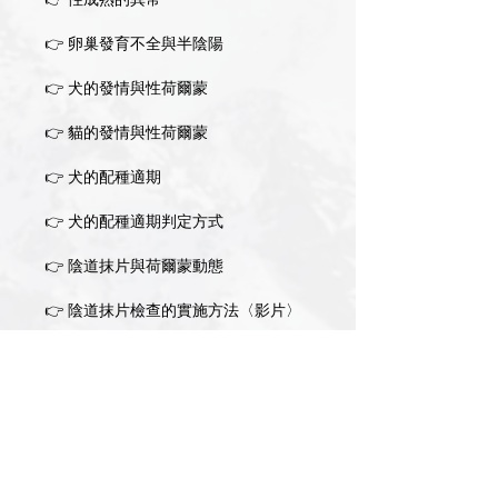
👉 性成熟的異常
👉 卵巢發育不全與半陰陽
👉 犬的發情與性荷爾蒙
👉 貓的發情與性荷爾蒙
👉 犬的配種適期
👉 犬的配種適期判定方式
👉 陰道抹片與荷爾蒙動態
👉 陰道抹片檢查的實施方法〈影片〉
👉 陰道抹片檢查所見的評估
👉 黃體素的測定
👉 透過超音波檢查觀察濾泡
👉 總結：犬的配種適期