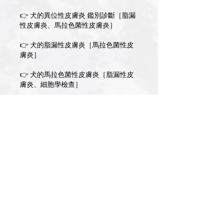
👉 犬的異位性皮膚炎 鑑別診斷［脂漏
性皮膚炎、馬拉色菌性皮膚炎］
👉 犬的脂漏性皮膚炎［馬拉色菌性皮
膚炎］
👉 犬的馬拉色菌性皮膚炎［脂漏性皮
膚炎、細胞學檢查］
👉 犬的異位性皮膚炎 治療
👉 Prednisolone（潑尼松龍）
👉 Cyclosporin（環孢素）
👉 Oclacitinib（安癢快）
👉 犬的皮膚搔癢症
👉 犬的異位性皮膚炎 藥物治療後的處
置