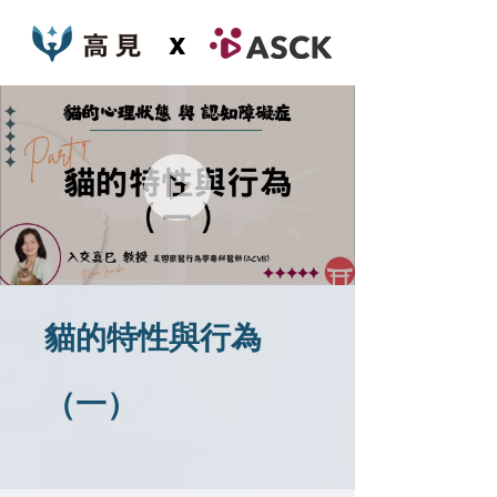
x
貓的特性與行為
（一）