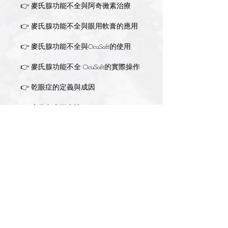
👉 麥氏腺功能不全與阿奇黴素治療
👉 麥氏腺功能不全與眼用軟膏的應用
👉 麥氏腺功能不全與OcuSoft的使用
👉 麥氏腺功能不全 OcuSoft的實際操作
👉 乾眼症的定義與成因
👉 犬的免疫媒介性KCS
👉 犬的免疫媒介性KCS的治療藥物
👉 犬的免疫媒介性KCS的臨床案例
👉 乾眼症的檢查與診斷標準
👉 淚膜的概念與治療
👉 淚膜檢查［淚液層破裂時間］