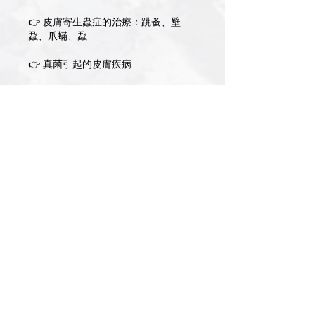
👉 皮膚寄生蟲症的治療：跳蚤、壁
蝨、爪蟎、蝨
👉 真菌引起的皮膚疾病
👉 皮膚絲狀菌症的治療
👉 細菌感染引起的皮膚疾病
👉 表淺性膿皮症的宿主環境
👉 表淺性膿皮症的治療
👉 皮下膿瘍的治療
👉 病毒感染引起的皮膚疾病
👉 皮膚病毒感染的治療
👉 皮膚病毒感染的治療