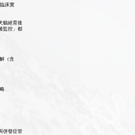
的臨床實
犬貓絕育後
後監控」都
全解（含
略
與併發症管