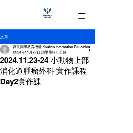
文章
高見國際教育機構 Kouken Internation Education
2024年11月27日
讀畢需時 0 分鐘
2024.11.23-24 小動物上部
消化道腫瘤外科 實作課程
Day2實作課