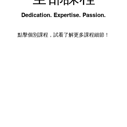
Dedication. Expertise. Passion.
點擊個別課程，試
看了解更多課程細節！